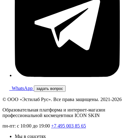
WhatsApp
задать вопрос
© ООО «Эстилаб Рус». Все права защищены. 2021-2026
Образовательная платформа и интернет-магазин
профессиональной космецевтики ICON SKIN
пн-пт: с 10:00 до 19:00
+7 495 003 85 65
Мы в соцсетях