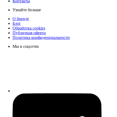
Контакты
Узнайте больше
О бренде
Блог
Обработка cookies
Публичная оферта
Политика конфиденциальности
Мы в соцсетях