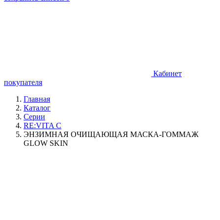
Кабинет
покупателя
Главная
Каталог
Серии
RE:VITA C
ЭНЗИМНАЯ ОЧИЩАЮЩАЯ МАСКА-ГОММАЖ
GLOW SKIN