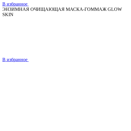
В избранное
ЭНЗИМНАЯ ОЧИЩАЮЩАЯ МАСКА-ГОММАЖ GLOW
SKIN
В избранное