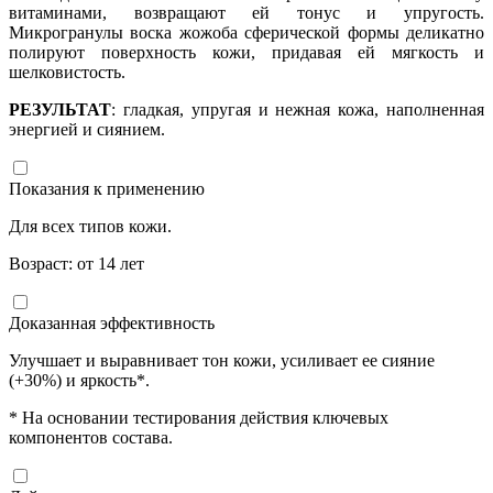
витаминами, возвращают ей тонус и упругость.
Микрогранулы воска жожоба сферической формы деликатно
полируют поверхность кожи, придавая ей мягкость и
шелковистость.
РЕЗУЛЬТАТ
: гладкая, упругая и нежная кожа, наполненная
энергией и сиянием.
Показания к применению
Для всех типов кожи.
Возраст: от 14 лет
Доказанная эффективность
Улучшает и выравнивает тон кожи, усиливает ее сияние
(+30%) и яркость*.
* На основании тестирования действия ключевых
компонентов состава.