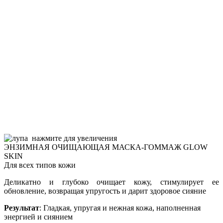
нажмите для увеличения
ЭНЗИМНАЯ ОЧИЩАЮЩАЯ МАСКА-ГОММАЖ GLOW
SKIN
Для всех типов кожи
Деликатно и глубоко очищает кожу, стимулирует ее
обновление, возвращая упругость и дарит здоровое сияние
Результат
: Гладкая, упругая и нежная кожа, наполненная
энергией и сиянием