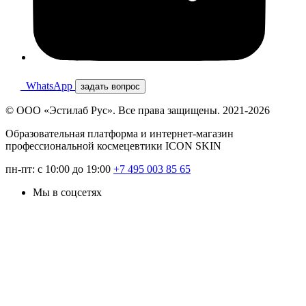
WhatsApp
задать вопрос
© ООО «Эстилаб Рус». Все права защищены. 2021-2026
Образовательная платформа и интернет-магазин
профессиональной космецевтики ICON SKIN
пн-пт: с 10:00 до 19:00
+7 495 003 85 65
Мы в соцсетях