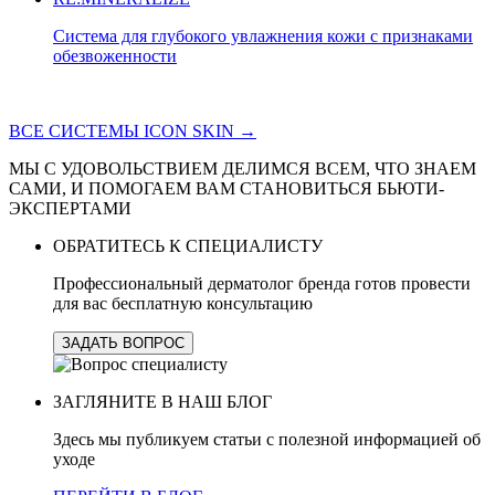
Система для глубокого увлажнения кожи с признаками
обезвоженности
ВСЕ СИСТЕМЫ ICON SKIN →
МЫ С УДОВОЛЬСТВИЕМ ДЕЛИМСЯ ВСЕМ, ЧТО ЗНАЕМ
САМИ, И ПОМОГАЕМ ВАМ СТАНОВИТЬСЯ БЬЮТИ-
ЭКСПЕРТАМИ
ОБРАТИТЕСЬ К СПЕЦИАЛИСТУ
Профессиональный дерматолог бренда готов провести
для вас бесплатную консультацию
ЗАДАТЬ ВОПРОС
ЗАГЛЯНИТЕ В НАШ БЛОГ
Здесь мы публикуем статьи с полезной информацией об
уходе