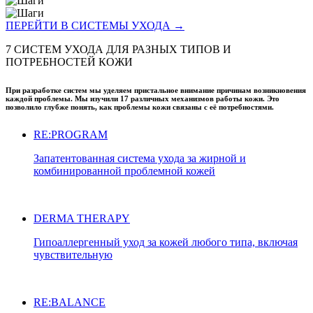
ПЕРЕЙТИ В СИСТЕМЫ УХОДА →
7 СИСТЕМ УХОДА ДЛЯ РАЗНЫХ ТИПОВ И
ПОТРЕБНОСТЕЙ КОЖИ
При разработке систем мы уделяем пристальное внимание причинам возникновения
каждой проблемы. Мы изучили 17 различных механизмов работы кожи. Это
позволило глубже понять, как проблемы кожи связаны с её потребностями.
RE:PROGRAM
Запатентованная система ухода за жирной и
комбинированной проблемной кожей
DERMA THERAPY
Гипоаллергенный уход за кожей любого типа, включая
чувствительную
RE:BALANCE