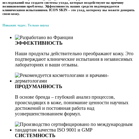
исследований мы создаем системы ухода, которые воздействуют на причину
возникновения проблемы. Эффективность наших средств подтверждается
клиническими испытаниями. ICON SKIN – это уход, которому вы можете доверить
свою кожу.
Никаких чудес. Только наука
ЭФФЕКТИВНОСТЬ
Наши продукты действительно преображают кожу. Это
подтверждают клинические испытания в независимых
лабораториях и ваши отзывы.
ПРОДУМАННОСТЬ
В основе бренда – глубокий анализ процессов,
происходящих в коже, понимание ценности научных
достижений и постоянная работа над
усовершенствованием формул.
СИСТЕМНОСТЬ