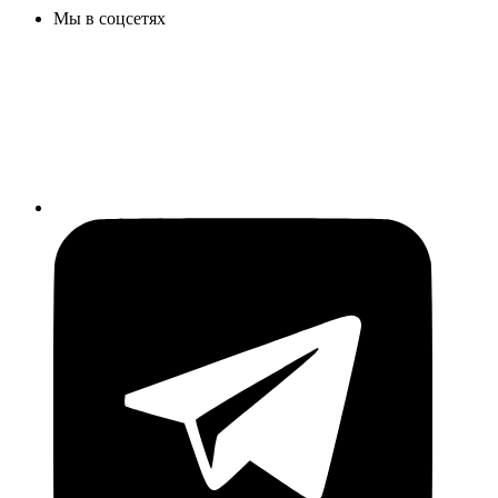
Мы в соцсетях