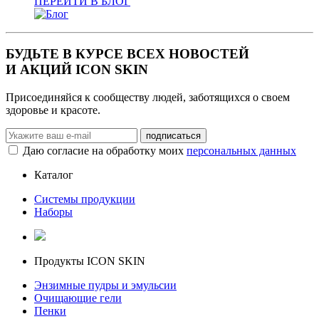
ПЕРЕЙТИ В БЛОГ
БУДЬТЕ В КУРСЕ ВСЕХ НОВОСТЕЙ
И АКЦИЙ ICON SKIN
Присоединяйся к сообществу людей, заботящихся о своем
здоровье и красоте.
Даю согласие на обработку моих
персональных данных
Каталог
Системы продукции
Наборы
Продукты ICON SKIN
Энзимные пудры и эмульсии
Очищающие гели
Пенки