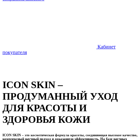
Кабинет
покупателя
ICON SKIN –
ПРОДУМАННЫЙ УХОД
ДЛЯ КРАСОТЫ И
ЗДОРОВЬЯ КОЖИ
ICON SKIN – это косметическая формула красоты, соединяющая высокое качество,
комплексный научный подход и доказанную эффективность. На базе научных