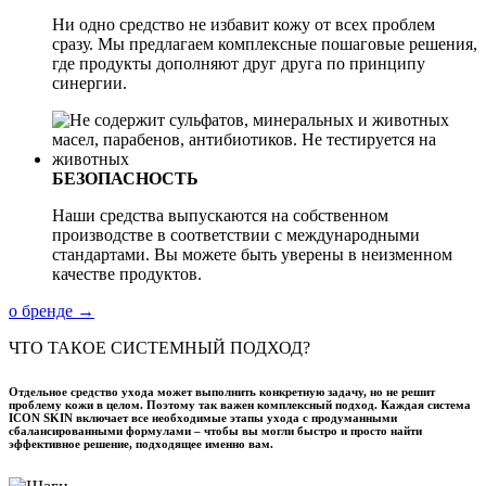
Ни одно средство не избавит кожу от всех проблем
сразу. Мы предлагаем комплексные пошаговые решения,
где продукты дополняют друг друга по принципу
синергии.
БЕЗОПАСНОСТЬ
Наши средства выпускаются на собственном
производстве в соответствии с международными
стандартами. Вы можете быть уверены в неизменном
качестве продуктов.
о бренде →
ЧТО ТАКОЕ СИСТЕМНЫЙ ПОДХОД?
Отдельное средство ухода может выполнить конкретную задачу, но не решит
проблему кожи в целом. Поэтому так важен комплексный подход. Каждая система
ICON SKIN включает все необходимые этапы ухода с продуманными
сбалансированными формулами – чтобы вы могли быстро и просто найти
эффективное решение, подходящее именно вам.