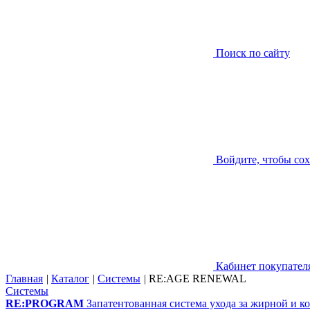
Поиск по сайту
Войдите, чтобы со
Кабинет покупател
Главная
|
Каталог
|
Системы
|
RE:AGE RENEWAL
Системы
RE:PROGRAM
Запатентованная система ухода за жирной и 