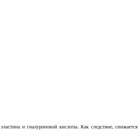
 эластина и гиалуроновой кислоты. Как следствие, снижается