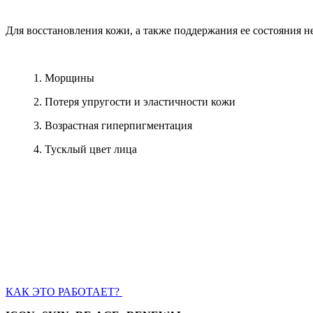
Для восстановления кожи, а также поддержания ее состояния
1. Морщины
2. Потеря упругости и эластичности кожи
3. Возрастная гиперпигментация
4. Тусклый цвет лица
КАК ЭТО РАБОТАЕТ?