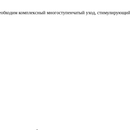
 необходим комплексный многоступенчатый уход, стимулирующий