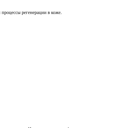
 процессы регенерации в коже.