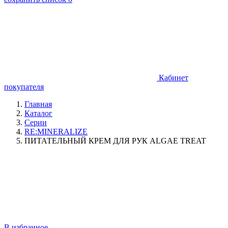
Кабинет
покупателя
Главная
Каталог
Серии
RE:MINERALIZE
ПИТАТЕЛЬНЫЙ КРЕМ ДЛЯ РУК ALGAE TREAT
В избранное