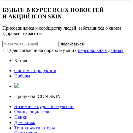
БУДЬТЕ В КУРСЕ ВСЕХ НОВОСТЕЙ
И АКЦИЙ ICON SKIN
Присоединяйся к сообществу людей, заботящихся о своем
здоровье и красоте.
Даю согласие на обработку моих
персональных данных
Каталог
Системы продукции
Наборы
Продукты ICON SKIN
Энзимные пудры и эмульсии
Очищающие гели
Пенки
Демакияж
Тоники-активаторы