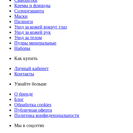
Сыворотки
Кремы и флюиды
Солнцезащита
Маски
Пилинги
Уход за кожей вокруг глаз
Уход за кожей рук
Уход за телом
Пудры минеральные
Наборы
Как купить
Личный кабинет
Контакты
Узнайте больше
О бренде
Блог
Обработка cookies
Публичная оферта
Политика конфиденциальности
Мы в соцсетях