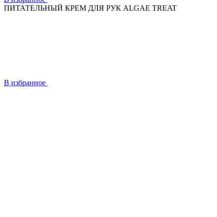
ПИТАТЕЛЬНЫЙ КРЕМ ДЛЯ РУК ALGAE TREAT
В избранное