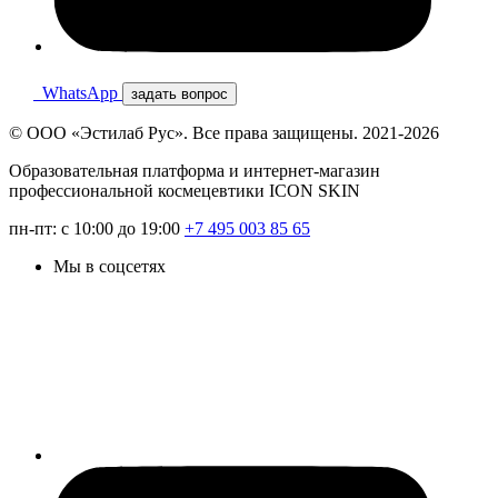
WhatsApp
задать вопрос
© ООО «Эстилаб Рус». Все права защищены. 2021-2026
Образовательная платформа и интернет-магазин
профессиональной космецевтики ICON SKIN
пн-пт: с 10:00 до 19:00
+7 495 003 85 65
Мы в соцсетях