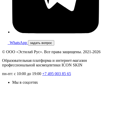
WhatsApp
задать вопрос
© ООО «Эстилаб Рус». Все права защищены. 2021-2026
Образовательная платформа и интернет-магазин
профессиональной космецевтики ICON SKIN
пн-пт: с 10:00 до 19:00
+7 495 003 85 65
Мы в соцсетях