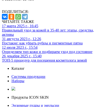
ПОДЕЛИТЬСЯ:
ЧИТАЙТЕ ТАКЖЕ
17 марта 2025 г., 16:45
Правильный уход за кожей в 35-40 лет: этапы, средства,
активы
31 августа 2023 г., 12:26
Постакне: как убрать рубцы и пигментные пятна
12 июля 2023 г., 15:54
Определяем тип кожи и подбираем уход под состояние
26 декабря 2025 г., 15:40
ТОП-5 процедур для посещения косметолога зимой
Каталог
Системы продукции
Наборы
Продукты ICON SKIN
Энзимные пудры и эмульсии