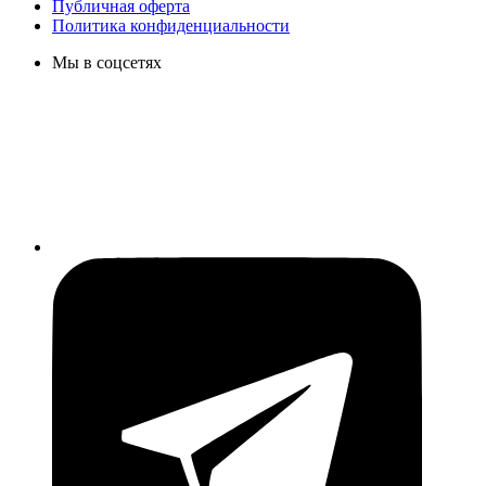
Публичная оферта
Политика конфиденциальности
Мы в соцсетях