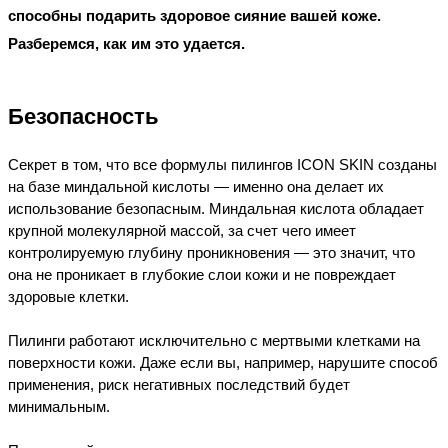
способны подарить здоровое сияние вашей коже. 
Разберемся, как им это удается.
Безопасность
Секрет в том, что все формулы пилингов ICON SKIN созданы 
на базе миндальной кислоты — именно она делает их 
использование безопасным. Миндальная кислота обладает 
крупной молекулярной массой, за счет чего имеет 
контролируемую глубину проникновения — это значит, что 
она не проникает в глубокие слои кожи и не повреждает 
здоровые клетки. 
Пилинги работают исключительно с мертвыми клетками на 
поверхности кожи. Даже если вы, например, нарушите способ 
применения, риск негативных последствий будет 
минимальным.