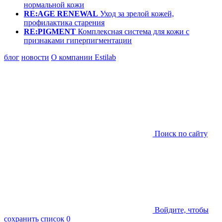
нормальной кожи
RE:AGE RENEWAL
Уход за зрелой кожей,
профилактика старения
RE:PIGMENT
Комплексная система для кожи с
признаками гиперпигментации
блог
новости
О компании Estilab
Поиск по сайту
Войдите, чтобы
сохранить список
0