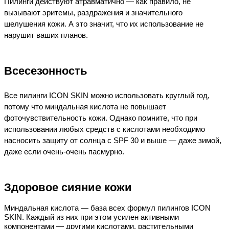
Пилинги действуют атравматично — как правило, не 
вызывают эритемы, раздражения и значительного 
шелушения кожи. А это значит, что их использование не 
нарушит ваших планов.  
Всесезонность
Все пилинги ICON SKIN можно использовать круглый год, 
потому что миндальная кислота не повышает 
фоточувствительность кожи. Однако помните, что при 
использовании любых средств с кислотами необходимо 
насносить защиту от солнца с SPF 30 и выше — даже зимой, 
даже если очень-очень пасмурно. 
Здоровое сияние кожи
Миндальная кислота — база всех формул пилингов ICON 
SKIN. Каждый из них при этом усилен активными 
компонентами — другими кислотами, растительными 