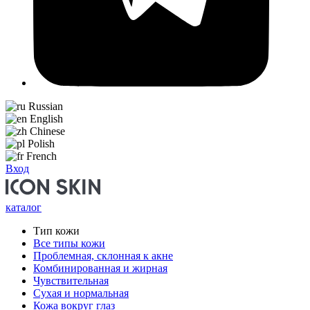
Russian
English
Chinese
Polish
French
Вход
каталог
Тип кожи
Все типы кожи
Проблемная, склонная к акне
Комбинированная и жирная
Чувствительная
Сухая и нормальная
Кожа вокруг глаз