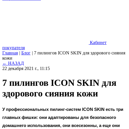
Кабинет
покупателя
Главная
|
Блог
|
7 пилингов ICON SKIN для здорового сияния
кожи
← НАЗАД
22 декабря 2021 г., 11:15
7 пилингов ICON SKIN для
здорового сияния кожи
У профессиональных пилинг-систем ICON SKIN есть три 
главных фишки: они адаптированы для безопасного 
домашнего использования, они всесезонны, а еще они 