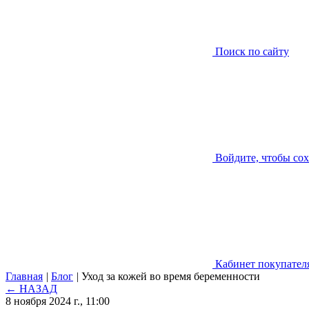
Поиск по сайту
Войдите, чтобы со
Кабинет покупател
Главная
|
Блог
|
Уход за кожей во время беременности
← НАЗАД
8 ноября 2024 г., 11:00