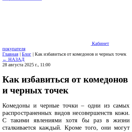
Кабинет
покупателя
Главная
|
Блог
|
Как избавиться от комедонов и черных точек
← НАЗАД
28 августа 2025 г., 11:00
Как избавиться от комедонов
и черных точек
Комедоны и черные точки – одни из самых
распространенных видов несовершенств кожи.
С такими явлениями хотя бы раз в жизни
сталкивается каждый. Кроме того, они могут