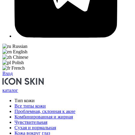
Russian
English
Chinese
Polish
French
Вход
каталог
Тип кожи
Все типы кожи
Проблемная, склонная к акне
Комбинированная и жирная
Чувствительная
Сухая и нормальная
Кожа вокруг глаз