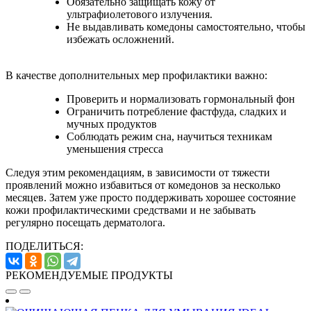
Обязательно защищать кожу от
ультрафиолетового излучения.
Не выдавливать комедоны самостоятельно, чтобы
избежать осложнений.
В качестве дополнительных мер профилактики важно:
Проверить и нормализовать гормональный фон
Ограничить потребление фастфуда, сладких и
мучных продуктов
Соблюдать режим сна, научиться техникам
уменьшения стресса
Следуя этим рекомендациям, в зависимости от тяжести
проявлений можно избавиться от комедонов за несколько
месяцев. Затем уже просто поддерживать хорошее состояние
кожи профилактическими средствами и не забывать
регулярно посещать дерматолога.
ПОДЕЛИТЬСЯ:
РЕКОМЕНДУЕМЫЕ ПРОДУКТЫ