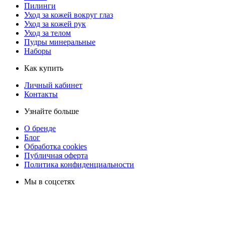
Пилинги
Уход за кожей вокруг глаз
Уход за кожей рук
Уход за телом
Пудры минеральные
Наборы
Как купить
Личный кабинет
Контакты
Узнайте больше
О бренде
Блог
Обработка cookies
Публичная оферта
Политика конфиденциальности
Мы в соцсетях