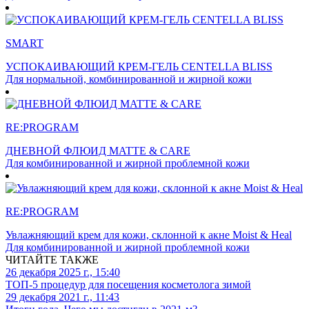
SMART
УСПОКАИВАЮЩИЙ КРЕМ-ГЕЛЬ CENTELLA BLISS
Для нормальной, комбинированной и жирной кожи
RE:PROGRAM
ДНЕВНОЙ ФЛЮИД MATTE & CARE
Для комбинированной и жирной проблемной кожи
RE:PROGRAM
Увлажняющий крем для кожи, склонной к акне Moist & Heal
Для комбинированной и жирной проблемной кожи
ЧИТАЙТЕ ТАКЖЕ
26 декабря 2025 г., 15:40
ТОП-5 процедур для посещения косметолога зимой
29 декабря 2021 г., 11:43