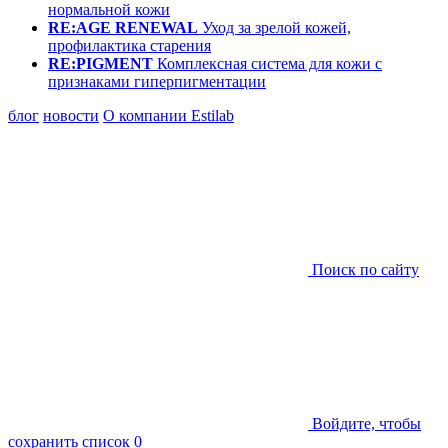
нормальной кожи
RE:AGE RENEWAL
Уход за зрелой кожей,
профилактика старения
RE:PIGMENT
Комплексная система для кожи с
признаками гиперпигментации
блог
новости
О компании Estilab
Поиск по сайту
Войдите, чтобы
сохранить список
0