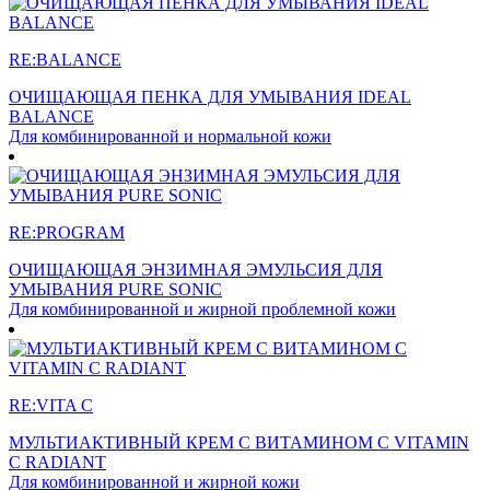
RE:BALANCE
ОЧИЩАЮЩАЯ ПЕНКА ДЛЯ УМЫВАНИЯ IDEAL
BALANCE
Для комбинированной и нормальной кожи
RE:PROGRAM
ОЧИЩАЮЩАЯ ЭНЗИМНАЯ ЭМУЛЬСИЯ ДЛЯ
УМЫВАНИЯ PURE SONIC
Для комбинированной и жирной проблемной кожи
RE:VITA C
МУЛЬТИАКТИВНЫЙ КРЕМ С ВИТАМИНОМ С VITAMIN
C RADIANT
Для комбинированной и жирной кожи