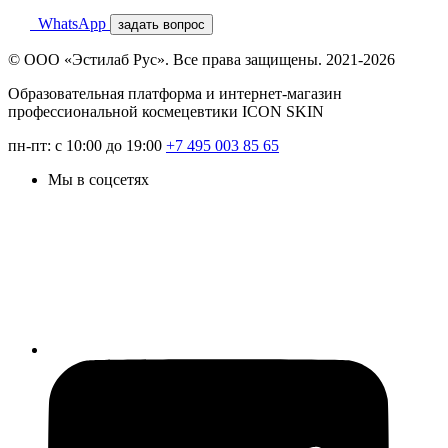
WhatsApp
задать вопрос
© ООО «Эстилаб Рус». Все права защищены. 2021-2026
Образовательная платформа и интернет-магазин
профессиональной космецевтики ICON SKIN
пн-пт: с 10:00 до 19:00
+7 495 003 85 65
Мы в соцсетях