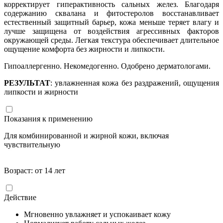
корректирует гиперактивность сальных желез. Благодаря
содержанию сквалана и фитостеролов восстанавливает
естественный защитный барьер, кожа меньше теряет влагу и
лучше защищена от воздействия агрессивных факторов
окружающей среды. Легкая текстура обеспечивает длительное
ощущение комфорта без жирности и липкости.
Гипоаллергенно. Некомедогенно. Одобрено дерматологами.
РЕЗУЛЬТАТ
: увлажненная кожа без раздражений, ощущения
липкости и жирности
Показания к применению
Для комбинированной и жирной кожи, включая
чувствительную
Возраст: от 14 лет
Действие
Мгновенно увлажняет и успокаивает кожу