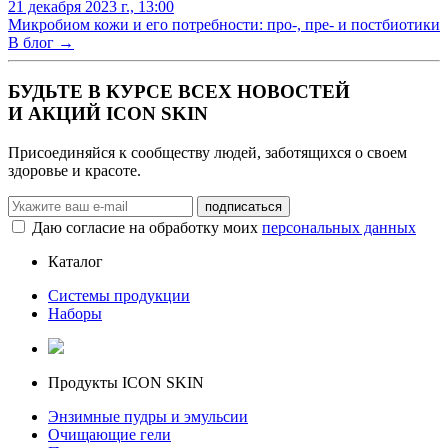
21 декабря 2023 г., 13:00
Микробиом кожи и его потребности: про-, пре- и постбиотики
В блог →
БУДЬТЕ В КУРСЕ ВСЕХ НОВОСТЕЙ
И АКЦИЙ ICON SKIN
Присоединяйся к сообществу людей, заботящихся о своем
здоровье и красоте.
Даю согласие на обработку моих
персональных данных
Каталог
Системы продукции
Наборы
Продукты ICON SKIN
Энзимные пудры и эмульсии
Очищающие гели