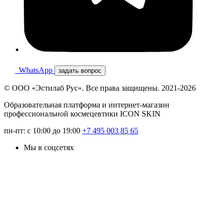
WhatsApp
задать вопрос
© ООО «Эстилаб Рус». Все права защищены. 2021-2026
Образовательная платформа и интернет-магазин
профессиональной космецевтики ICON SKIN
пн-пт: с 10:00 до 19:00
+7 495 003 85 65
Мы в соцсетях