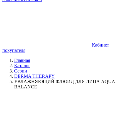
Кабинет
покупателя
Главная
Каталог
Серии
DERMA THERAPY
УВЛАЖНЯЮЩИЙ ФЛЮИД ДЛЯ ЛИЦА AQUA
BALANCE