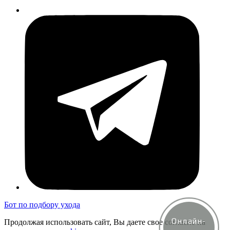
Бот по подбору ухода
Онлайн-
Продолжая использовать сайт, Вы даете свое согласие на