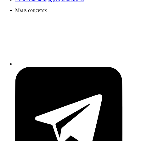
Мы в соцсетях