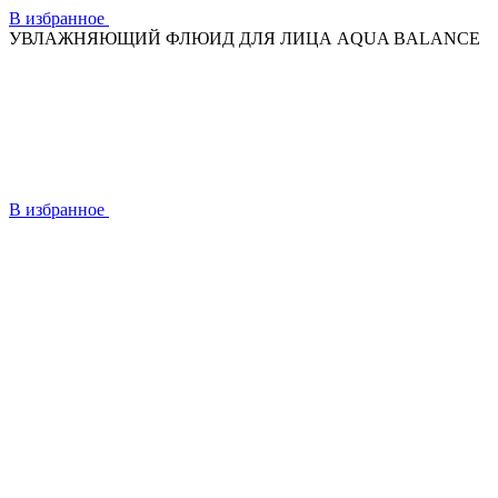
В избранное
УВЛАЖНЯЮЩИЙ ФЛЮИД ДЛЯ ЛИЦА AQUA BALANCE
В избранное