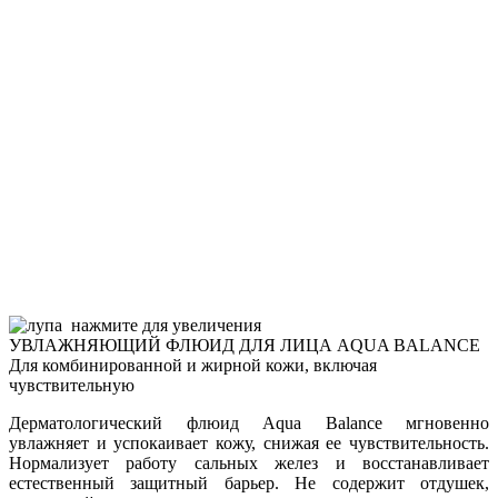
нажмите для увеличения
УВЛАЖНЯЮЩИЙ ФЛЮИД ДЛЯ ЛИЦА AQUA BALANCE
Для комбинированной и жирной кожи, включая
чувствительную
Дерматологический флюид Aqua Balance мгновенно
увлажняет и успокаивает кожу, снижая ее чувствительность.
Нормализует работу сальных желез и восстанавливает
естественный защитный барьер. Не содержит отдушек,