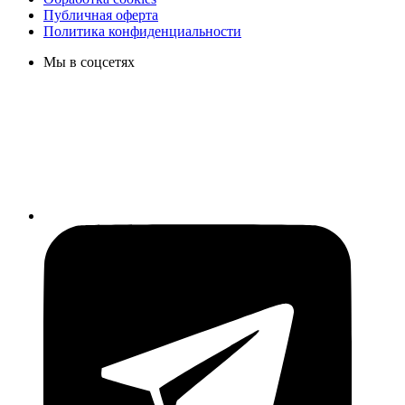
Публичная оферта
Политика конфиденциальности
Мы в соцсетях