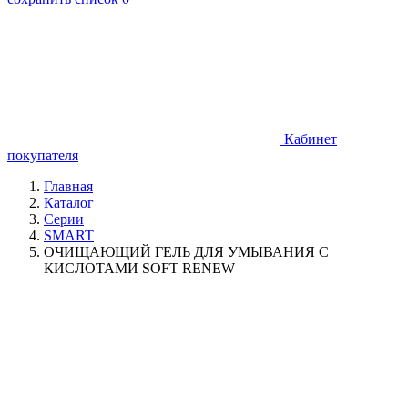
Кабинет
покупателя
Главная
Каталог
Серии
SMART
ОЧИЩАЮЩИЙ ГЕЛЬ ДЛЯ УМЫВАНИЯ С
КИСЛОТАМИ SOFT RENEW