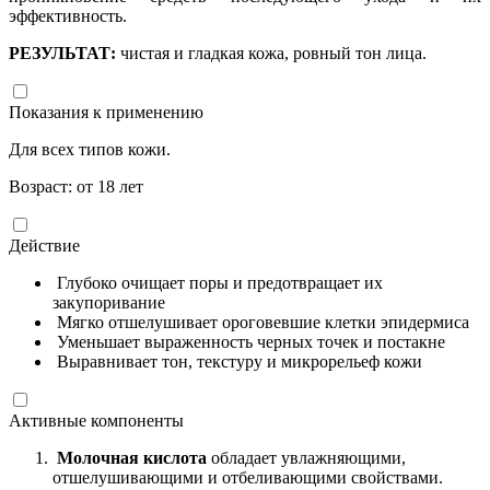
эффективность.
РЕЗУЛЬТАТ:
чистая и гладкая кожа, ровный тон лица.
Показания к применению
Для всех типов кожи.
Возраст: от 18 лет
Действие
Глубоко очищает поры и предотвращает их
закупоривание
Мягко отшелушивает ороговевшие клетки эпидермиса
Уменьшает выраженность черных точек и постакне
Выравнивает тон, текстуру и микрорельеф кожи
Активные компоненты
Молочная кислота
обладает увлажняющими,
отшелушивающими и отбеливающими свойствами.