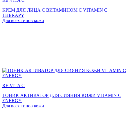
RE:VITA C
КРЕМ ДЛЯ ЛИЦА С ВИТАМИНОМ С VITAMIN C
THERAPY
Для всех типов кожи
RE:VITA C
ТОНИК-АКТИВАТОР ДЛЯ СИЯНИЯ КОЖИ VITAMIN C
ENERGY
Для всех типов кожи