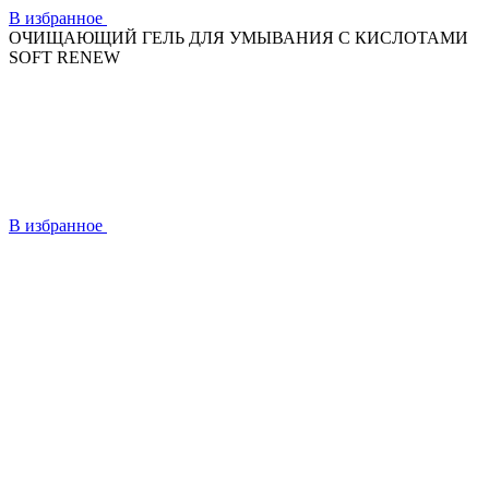
В избранное
ОЧИЩАЮЩИЙ ГЕЛЬ ДЛЯ УМЫВАНИЯ С КИСЛОТАМИ
SOFT RENEW
В избранное