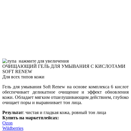
нажмите для увеличения
ОЧИЩАЮЩИЙ ГЕЛЬ ДЛЯ УМЫВАНИЯ С КИСЛОТАМИ
SOFT RENEW
Для всех типов кожи
Гель для умывания Soft Renew на основе комплекса 6 кислот
обеспечивает деликатное очищение и эффект обновления
кожи. Обладает мягким отшелушивающим действием, глубоко
очищает поры и выравнивает тон лица.
Результат
: чистая и гладкая кожа, ровный тон лица
Купить на маркетплейсах:
Ozon
Wildberries