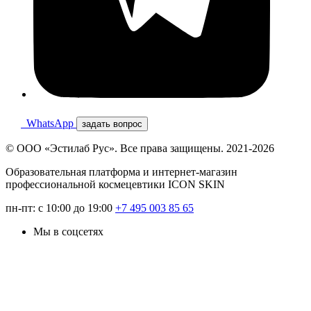
WhatsApp
задать вопрос
© ООО «Эстилаб Рус». Все права защищены. 2021-2026
Образовательная платформа и интернет-магазин
профессиональной космецевтики ICON SKIN
пн-пт: с 10:00 до 19:00
+7 495 003 85 65
Мы в соцсетях