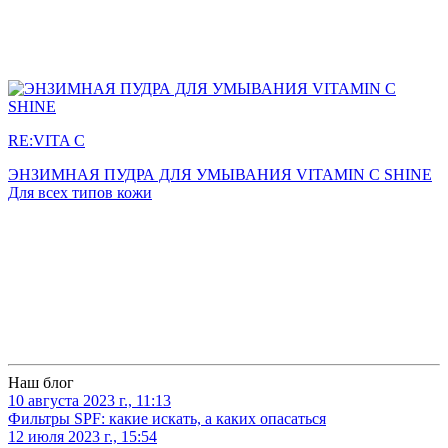
RE:VITA C
ЭНЗИМНАЯ ПУДРА ДЛЯ УМЫВАНИЯ VITAMIN C SHINE
Для всех типов кожи
Наш блог
10 августа 2023 г., 11:13
Фильтры SPF: какие искать, а каких опасаться
12 июля 2023 г., 15:54