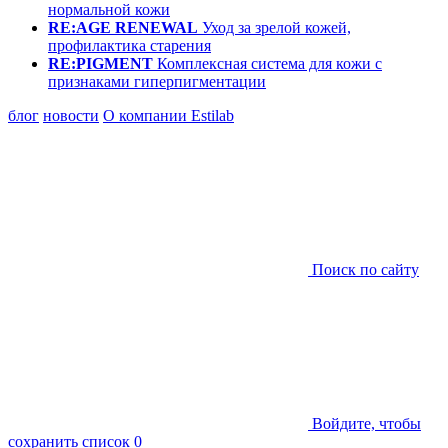
нормальной кожи
RE:AGE RENEWAL
Уход за зрелой кожей,
профилактика старения
RE:PIGMENT
Комплексная система для кожи с
признаками гиперпигментации
блог
новости
О компании Estilab
Поиск по сайту
Войдите, чтобы
сохранить список
0