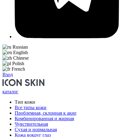
Russian
English
Chinese
Polish
French
Вход
каталог
Тип кожи
Все типы кожи
Проблемная, склонная к акне
Комбинированная и жирная
Чувствительная
Сухая и нормальная
Кожа вокруг глаз