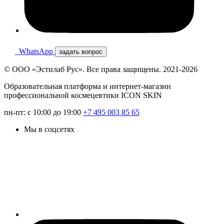
WhatsApp
задать вопрос
© ООО «Эстилаб Рус». Все права защищены. 2021-2026
Образовательная платформа и интернет-магазин
профессиональной космецевтики ICON SKIN
пн-пт: с 10:00 до 19:00
+7 495 003 85 65
Мы в соцсетях