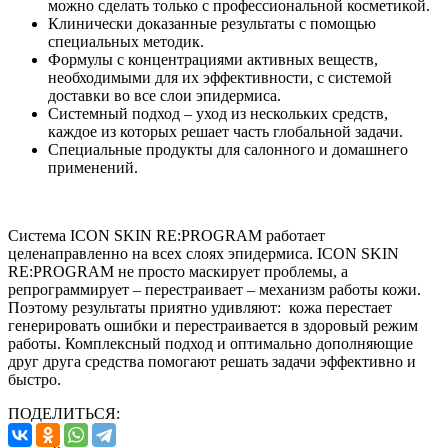
можно сделать только с профессиональной косметикой.
Клинически доказанные результаты с помощью
специальных методик.
Формулы с концентрациями активных веществ,
необходимыми для их эффективности, с системой
доставки во все слои эпидермиса.
Системный подход – уход из нескольких средств,
каждое из которых решает часть глобальной задачи.
Специальные продукты для салонного и домашнего
применений.
Система ICON SKIN RE:PROGRAM работает
целенаправленно на всех слоях эпидермиса. ICON SKIN
RE:PROGRAM не просто маскирует проблемы, а
репрограммирует – перестраивает – механизм работы кожи.
Поэтому результаты приятно удивляют: кожа перестает
генерировать ошибки и перестраивается в здоровый режим
работы. Комплексный подход и оптимально дополняющие
друг друга средства помогают решать задачи эффективно и
быстро.
ПОДЕЛИТЬСЯ: