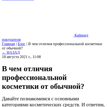
Кабинет
покупателя
Главная
|
Блог
|
В чем отличия профессиональной косметики
от обычной?
← НАЗАД
18 августа 2021 г., 11:08
В чем отличия
профессиональной
косметики от обычной?
Давайте познакомимся с основными
категориями косметических средств. И ответим,