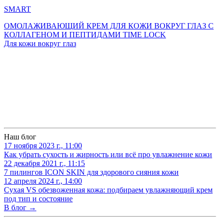
SMART
ОМОЛАЖИВАЮЩИЙ КРЕМ ДЛЯ КОЖИ ВОКРУГ ГЛАЗ С
КОЛЛАГЕНОМ И ПЕПТИДАМИ TIME LOCK
Для кожи вокруг глаз
Наш блог
17 ноября 2023 г., 11:00
Как убрать сухость и жирность или всё про увлажнение кожи
22 декабря 2021 г., 11:15
7 пилингов ICON SKIN для здорового сияния кожи
12 апреля 2024 г., 14:00
Сухая VS обезвоженная кожа: подбираем увлажняющий крем
под тип и состояние
В блог →