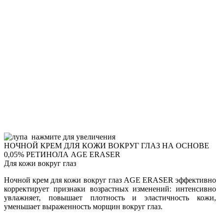
нажмите для увеличения
НОЧНОЙ КРЕМ ДЛЯ КОЖИ ВОКРУГ ГЛАЗ НА ОСНОВЕ
0,05% РЕТИНОЛА AGE ERASER
Для кожи вокруг глаз
Ночной крем для кожи вокруг глаз AGE ERASER эффективно
корректирует признаки возрастных изменений: интенсивно
увлажняет, повышает плотность и эластичность кожи,
уменьшает выраженность морщин вокруг глаз.