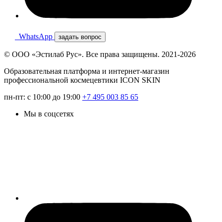
WhatsApp
задать вопрос
© ООО «Эстилаб Рус». Все права защищены. 2021-2026
Образовательная платформа и интернет-магазин
профессиональной космецевтики ICON SKIN
пн-пт: с 10:00 до 19:00
+7 495 003 85 65
Мы в соцсетях