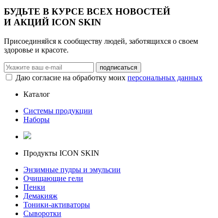
БУДЬТЕ В КУРСЕ ВСЕХ НОВОСТЕЙ
И АКЦИЙ ICON SKIN
Присоединяйся к сообществу людей, заботящихся о своем
здоровье и красоте.
Даю согласие на обработку моих
персональных данных
Каталог
Системы продукции
Наборы
Продукты ICON SKIN
Энзимные пудры и эмульсии
Очищающие гели
Пенки
Демакияж
Тоники-активаторы
Сыворотки