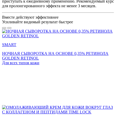
приступать к ежедневному применению. Рекомендуемый курс
для пролонгированного эффекта не менее 3 месяцев.
Вместе действуют эффективнее
Усиливайте
видимый результат
быстрее
SMART
НОЧНАЯ СЫВОРОТКА НА ОСНОВЕ 0,35% РЕТИНОЛА
GOLDEN RETINOL
Для всех типов кожи