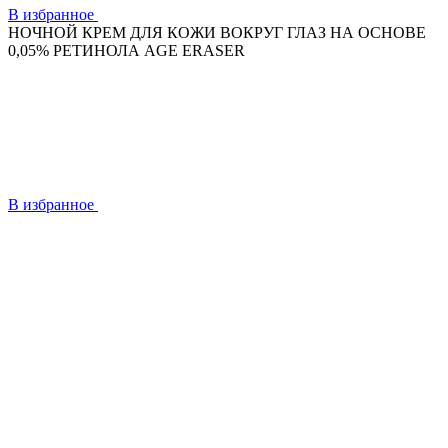
В избранное
НОЧНОЙ КРЕМ ДЛЯ КОЖИ ВОКРУГ ГЛАЗ НА ОСНОВЕ
0,05% РЕТИНОЛА AGE ERASER
В избранное