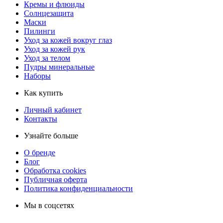
Кремы и флюиды
Солнцезащита
Маски
Пилинги
Уход за кожей вокруг глаз
Уход за кожей рук
Уход за телом
Пудры минеральные
Наборы
Как купить
Личный кабинет
Контакты
Узнайте больше
О бренде
Блог
Обработка cookies
Публичная оферта
Политика конфиденциальности
Мы в соцсетях