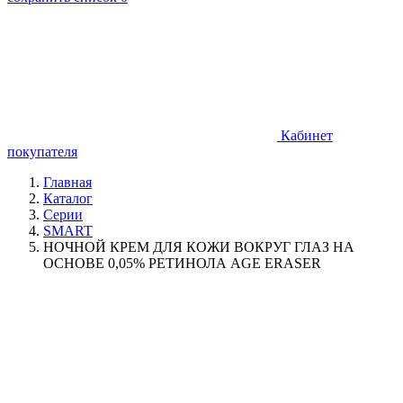
Кабинет
покупателя
Главная
Каталог
Серии
SMART
НОЧНОЙ КРЕМ ДЛЯ КОЖИ ВОКРУГ ГЛАЗ НА
ОСНОВЕ 0,05% РЕТИНОЛА AGE ERASER