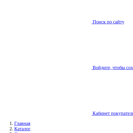
Поиск по сайту
Войдите, чтобы со
Кабинет покупател
Главная
Каталог