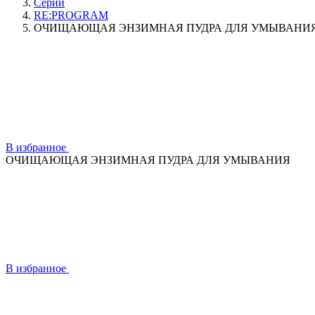
Серии
RE:PROGRAM
ОЧИЩАЮЩАЯ ЭНЗИМНАЯ ПУДРА ДЛЯ УМЫВАНИ
В избранное
ОЧИЩАЮЩАЯ ЭНЗИМНАЯ ПУДРА ДЛЯ УМЫВАНИЯ
В избранное