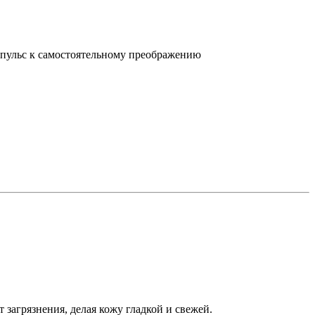
мпульс к самостоятельному преображению
 загрязнения, делая кожу гладкой и свежей.