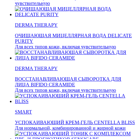
чувствительную
DERMA THERAPY
ОЧИЩАЮЩАЯ МИЦЕЛЛЯРНАЯ ВОДА DELICATE
PURITY
Для всех типов кожи, включая чувствительную
DERMA THERAPY
ВОССТАНАВЛИВАЮЩАЯ СЫВОРОТКА ДЛЯ
ЛИЦА BIFIDO CERAMIDE
Для всех типов кожи, включая чувствительную
SMART
УСПОКАИВАЮЩИЙ КРЕМ-ГЕЛЬ CENTELLA BLISS
Для нормальной, комбинированной и жирной кожи