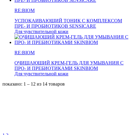
RE:BIOM
УСПОКАИВАЮЩИЙ ТОНИК С КОМПЛЕКСОМ
ПРЕ- И ПРОБИОТИКОВ SENSICARE
Для чувствительной кожи
RE:BIOM
ОЧИЩАЮЩИЙ КРЕМ-ГЕЛЬ ДЛЯ УМЫВАНИЯ C
ПРО- И ПРЕБИОТИКАМИ SKINBIOM
Для чувствительной кожи
показано: 1 – 12
из 14 товаров