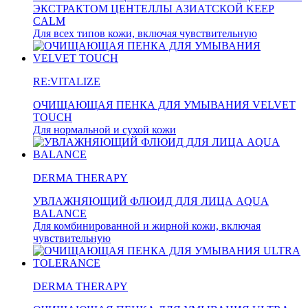
ЭКСТРАКТОМ ЦЕНТЕЛЛЫ АЗИАТСКОЙ KEEP
CALM
Для всех типов кожи, включая чувствительную
RE:VITALIZE
ОЧИЩАЮЩАЯ ПЕНКА ДЛЯ УМЫВАНИЯ VELVET
TOUCH
Для нормальной и сухой кожи
DERMA THERAPY
УВЛАЖНЯЮЩИЙ ФЛЮИД ДЛЯ ЛИЦА AQUA
BALANCE
Для комбинированной и жирной кожи, включая
чувствительную
DERMA THERAPY