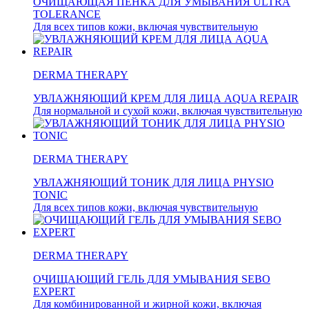
ОЧИЩАЮЩАЯ ПЕНКА ДЛЯ УМЫВАНИЯ ULTRA
TOLERANCE
Для всех типов кожи, включая чувствительную
DERMA THERAPY
УВЛАЖНЯЮЩИЙ КРЕМ ДЛЯ ЛИЦА AQUA REPAIR
Для нормальной и сухой кожи, включая чувствительную
DERMA THERAPY
УВЛАЖНЯЮЩИЙ ТОНИК ДЛЯ ЛИЦА PHYSIO
TONIC
Для всех типов кожи, включая чувствительную
DERMA THERAPY
ОЧИЩАЮЩИЙ ГЕЛЬ ДЛЯ УМЫВАНИЯ SEBO
EXPERT
Для комбинированной и жирной кожи, включая