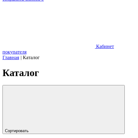
Кабинет
покупателя
Главная
|
Каталог
Каталог
Сортировать