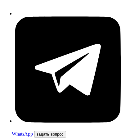
WhatsApp
задать вопрос