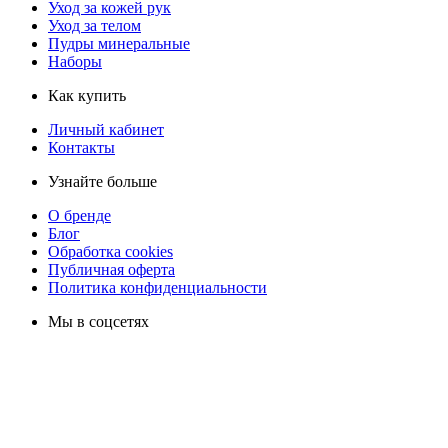
Уход за кожей рук
Уход за телом
Пудры минеральные
Наборы
Как купить
Личный кабинет
Контакты
Узнайте больше
О бренде
Блог
Обработка cookies
Публичная оферта
Политика конфиденциальности
Мы в соцсетях