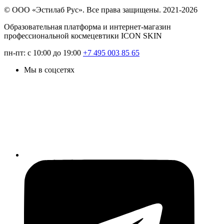
© ООО «Эстилаб Рус». Все права защищены. 2021-2026
Образовательная платформа и интернет-магазин
профессиональной космецевтики ICON SKIN
пн-пт: с 10:00 до 19:00
+7 495 003 85 65
Мы в соцсетях