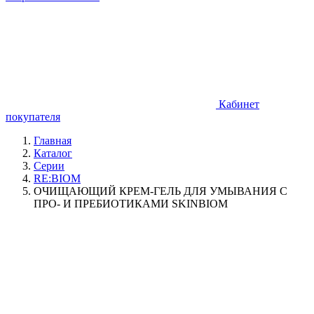
Кабинет
покупателя
Главная
Каталог
Серии
RE:BIOM
ОЧИЩАЮЩИЙ КРЕМ-ГЕЛЬ ДЛЯ УМЫВАНИЯ C
ПРО- И ПРЕБИОТИКАМИ SKINBIOM