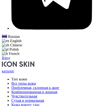
Russian
English
Chinese
Polish
French
Вход
каталог
Тип кожи
Все типы кожи
Проблемная, склонная к акне
Комбинированная и жирная
Чувствительная
Сухая и нормальная
Кожа вокруг глаз