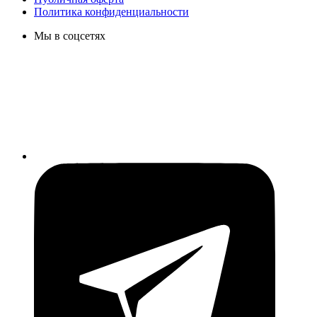
Политика конфиденциальности
Мы в соцсетях