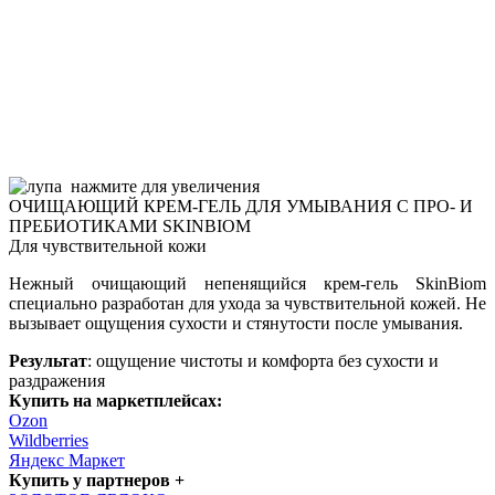
нажмите для увеличения
ОЧИЩАЮЩИЙ КРЕМ-ГЕЛЬ ДЛЯ УМЫВАНИЯ C ПРО- И
ПРЕБИОТИКАМИ SKINBIOM
Для чувствительной кожи
Нежный очищающий непенящийся крем-гель SkinBiom
специально разработан для ухода за чувствительной кожей. Не
вызывает ощущения сухости и стянутости после умывания.
Результат
: ощущение чистоты и комфорта без сухости и
раздражения
Купить на маркетплейсах:
Ozon
Wildberries
Яндекс Маркет
Купить у партнеров +