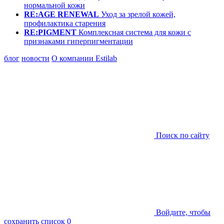
нормальной кожи
RE:AGE RENEWAL
Уход за зрелой кожей,
профилактика старения
RE:PIGMENT
Комплексная система для кожи с
признаками гиперпигментации
блог
новости
О компании Estilab
Поиск по сайту
Войдите, чтобы
сохранить список
0