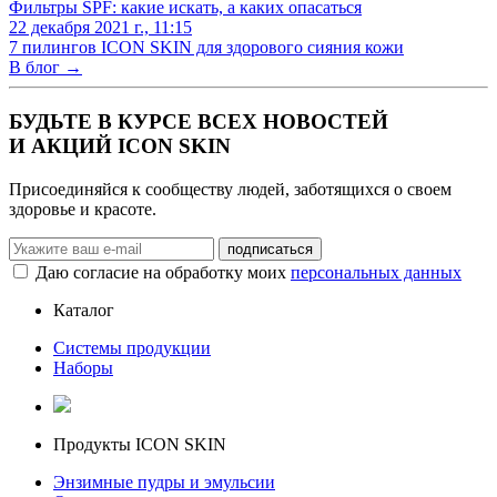
Фильтры SPF: какие искать, а каких опасаться
22 декабря 2021 г., 11:15
7 пилингов ICON SKIN для здорового сияния кожи
В блог →
БУДЬТЕ В КУРСЕ ВСЕХ НОВОСТЕЙ
И АКЦИЙ ICON SKIN
Присоединяйся к сообществу людей, заботящихся о своем
здоровье и красоте.
Даю согласие на обработку моих
персональных данных
Каталог
Системы продукции
Наборы
Продукты ICON SKIN
Энзимные пудры и эмульсии