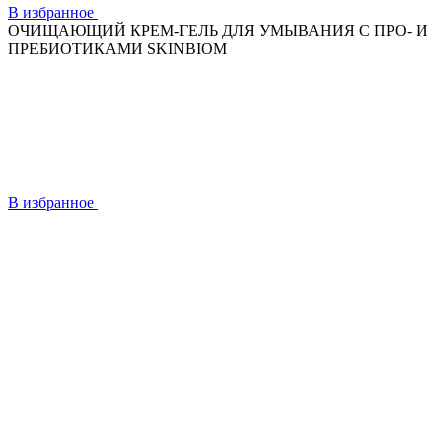
В избранное
ОЧИЩАЮЩИЙ КРЕМ-ГЕЛЬ ДЛЯ УМЫВАНИЯ C ПРО- И
ПРЕБИОТИКАМИ SKINBIOM
В избранное