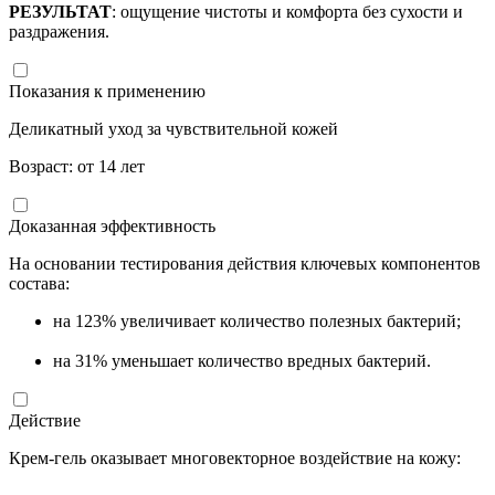
РЕЗУЛЬТАТ
: ощущение чистоты и комфорта без сухости и
раздражения.
Показания к применению
Деликатный уход за чувствительной кожей
Возраст: от 14 лет
Доказанная эффективность
На основании тестирования действия ключевых компонентов
состава:
на 123% увеличивает количество полезных бактерий;
на 31% уменьшает количество вредных бактерий.
Действие
Крем-гель оказывает многовекторное воздействие на кожу: