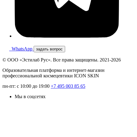
WhatsApp
задать вопрос
© ООО «Эстилаб Рус». Все права защищены. 2021-2026
Образовательная платформа и интернет-магазин
профессиональной космецевтики ICON SKIN
пн-пт: с 10:00 до 19:00
+7 495 003 85 65
Мы в соцсетях