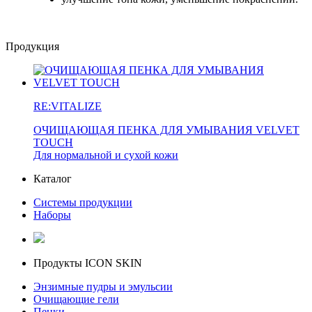
Продукция
RE:VITALIZE
ОЧИЩАЮЩАЯ ПЕНКА ДЛЯ УМЫВАНИЯ VELVET
TOUCH
Для нормальной и сухой кожи
Каталог
Системы продукции
Наборы
Продукты ICON SKIN
Энзимные пудры и эмульсии
Очищающие гели
Пенки