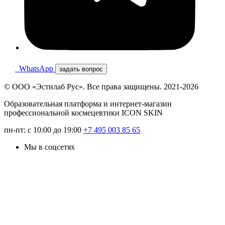
WhatsApp
задать вопрос
© ООО «Эстилаб Рус». Все права защищены. 2021-2026
Образовательная платформа и интернет-магазин
профессиональной космецевтики ICON SKIN
пн-пт: с 10:00 до 19:00
+7 495 003 85 65
Мы в соцсетях