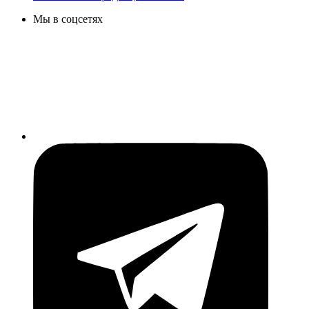
Мы в соцсетях