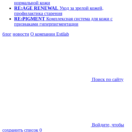
нормальной кожи
RE:AGE RENEWAL
Уход за зрелой кожей,
профилактика старения
RE:PIGMENT
Комплексная система для кожи с
признаками гиперпигментации
блог
новости
О компании Estilab
Поиск по сайту
Войдите, чтобы
сохранить список
0