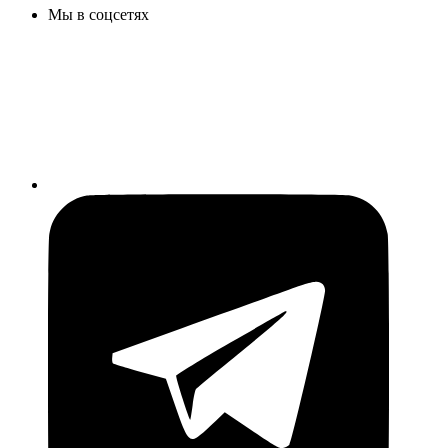
Мы в соцсетях