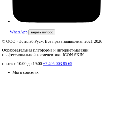
WhatsApp
задать вопрос
© ООО «Эстилаб Рус». Все права защищены. 2021-2026
Образовательная платформа и интернет-магазин
профессиональной космецевтики ICON SKIN
пн-пт: с 10:00 до 19:00
+7 495 003 85 65
Мы в соцсетях