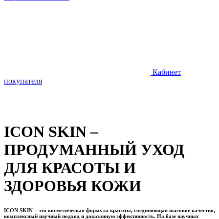
Кабинет
покупателя
ICON SKIN –
ПРОДУМАННЫЙ УХОД
ДЛЯ КРАСОТЫ И
ЗДОРОВЬЯ КОЖИ
ICON SKIN – это косметическая формула красоты, соединяющая высокое качество,
комплексный научный подход и доказанную эффективность. На базе научных