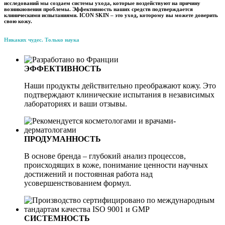
исследований мы создаем системы ухода, которые воздействуют на причину
возникновения проблемы. Эффективность наших средств подтверждается
клиническими испытаниями. ICON SKIN – это уход, которому вы можете доверить
свою кожу.
Никаких чудес. Только наука
ЭФФЕКТИВНОСТЬ
Наши продукты действительно преображают кожу. Это
подтверждают клинические испытания в независимых
лабораториях и ваши отзывы.
ПРОДУМАННОСТЬ
В основе бренда – глубокий анализ процессов,
происходящих в коже, понимание ценности научных
достижений и постоянная работа над
усовершенствованием формул.
СИСТЕМНОСТЬ