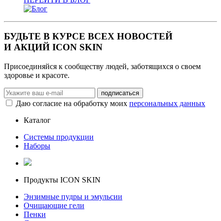
БУДЬТЕ В КУРСЕ ВСЕХ НОВОСТЕЙ
И АКЦИЙ ICON SKIN
Присоединяйся к сообществу людей, заботящихся о своем
здоровье и красоте.
Даю согласие на обработку моих
персональных данных
Каталог
Системы продукции
Наборы
Продукты ICON SKIN
Энзимные пудры и эмульсии
Очищающие гели
Пенки