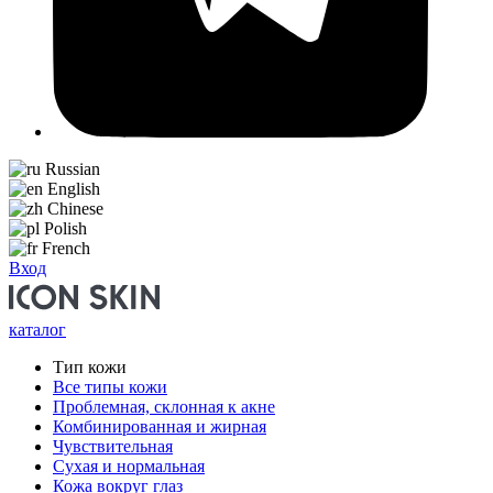
Russian
English
Chinese
Polish
French
Вход
каталог
Тип кожи
Все типы кожи
Проблемная, склонная к акне
Комбинированная и жирная
Чувствительная
Сухая и нормальная
Кожа вокруг глаз