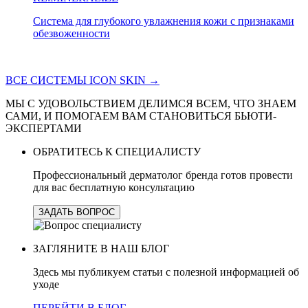
Система для глубокого увлажнения кожи с признаками
обезвоженности
ВСЕ СИСТЕМЫ ICON SKIN →
МЫ С УДОВОЛЬСТВИЕМ ДЕЛИМСЯ ВСЕМ, ЧТО ЗНАЕМ
САМИ, И ПОМОГАЕМ ВАМ СТАНОВИТЬСЯ БЬЮТИ-
ЭКСПЕРТАМИ
ОБРАТИТЕСЬ К СПЕЦИАЛИСТУ
Профессиональный дерматолог бренда готов провести
для вас бесплатную консультацию
ЗАДАТЬ ВОПРОС
ЗАГЛЯНИТЕ В НАШ БЛОГ
Здесь мы публикуем статьи с полезной информацией об
уходе
ПЕРЕЙТИ В БЛОГ