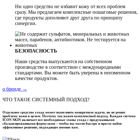
Ни одно средство не избавит кожу от всех проблем
сразу. Мы предлагаем комплексные пошаговые решения,
где продукты дополняют друг друга по принципу
синергии.
БЕЗОПАСНОСТЬ
Наши средства выпускаются на собственном
производстве в соответствии с международными
стандартами. Вы можете быть уверены в неизменном
качестве продуктов.
о бренде →
ЧТО ТАКОЕ СИСТЕМНЫЙ ПОДХОД?
Отдельное средство ухода может выполнить конкретную задачу, но не решит
проблему кожи в целом. Поэтому так важен комплексный подход. Каждая система
ICON SKIN включает все необходимые этапы ухода с продуманными
сбалансированными формулами – чтобы вы могли быстро и просто найти
эффективное решение, подходящее именно вам.