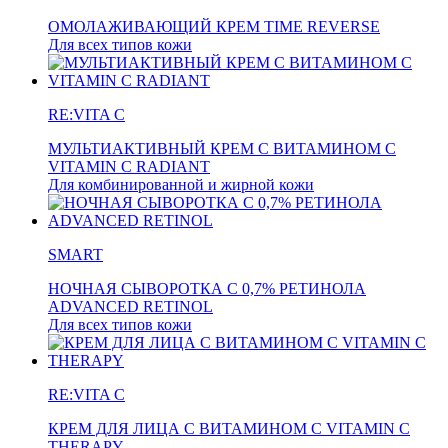
ОМОЛАЖИВАЮЩИЙ КРЕМ TIME REVERSE
Для всех типов кожи
RE:VITA C
МУЛЬТИАКТИВНЫЙ КРЕМ С ВИТАМИНОМ С
VITAMIN C RADIANT
Для комбинированной и жирной кожи
SMART
НОЧНАЯ СЫВОРОТКА C 0,7% РЕТИНОЛА
ADVANCED RETINOL
Для всех типов кожи
RE:VITA C
КРЕМ ДЛЯ ЛИЦА С ВИТАМИНОМ С VITAMIN C
THERAPY