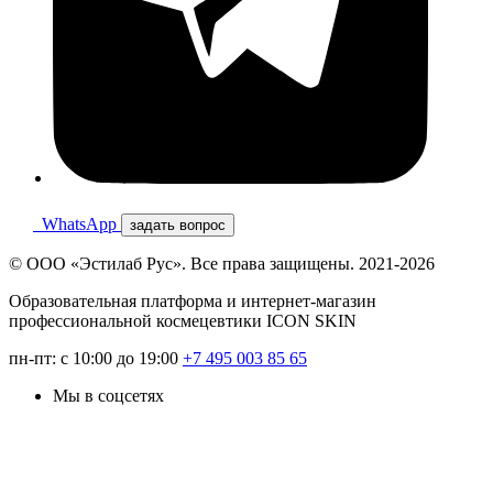
WhatsApp
задать вопрос
© ООО «Эстилаб Рус». Все права защищены. 2021-2026
Образовательная платформа и интернет-магазин
профессиональной космецевтики ICON SKIN
пн-пт: с 10:00 до 19:00
+7 495 003 85 65
Мы в соцсетях