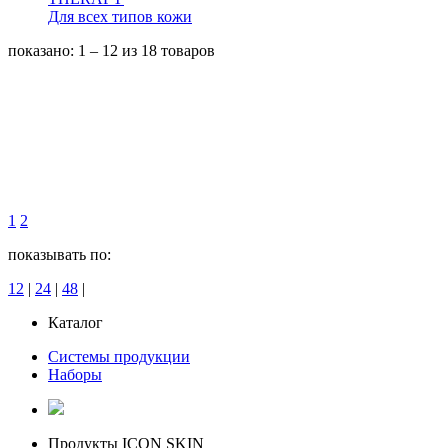
Для всех типов кожи
показано: 1 – 12
из 18 товаров
1
2
показывать по:
12
|
24
|
48
|
Каталог
Системы продукции
Наборы
Продукты ICON SKIN