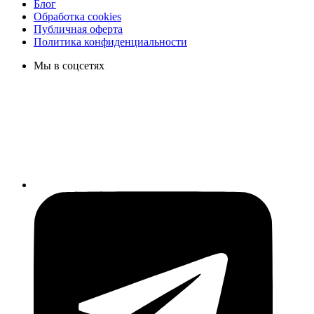
Блог
Обработка cookies
Публичная оферта
Политика конфиденциальности
Мы в соцсетях