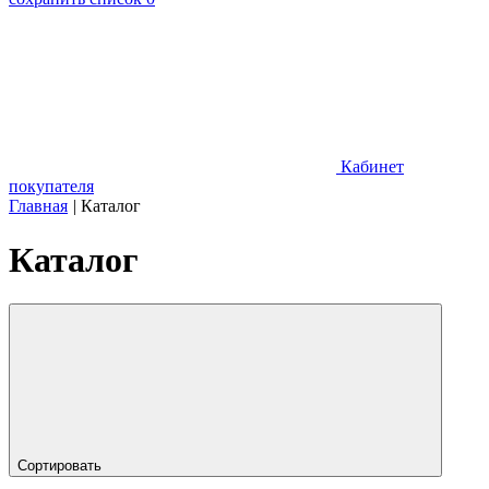
Кабинет
покупателя
Главная
|
Каталог
Каталог
Сортировать