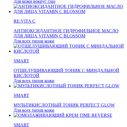
Для кожи вокруг глаз
RE:VITA C
АНТИОКСИДАНТНОЕ ГИДРОФИЛЬНОЕ МАСЛО
ДЛЯ ЛИЦА VITAMIN C BLOSSOM
Для всех типов кожи
SMART
ОТШЕЛУШИВАЮЩИЙ ТОНИК С МИНДАЛЬНОЙ
КИСЛОТОЙ
Для всех типов кожи
SMART
МУЛЬТИКИСЛОТНЫЙ ТОНИК PERFECT GLOW
Для всех типов кожи
SMART