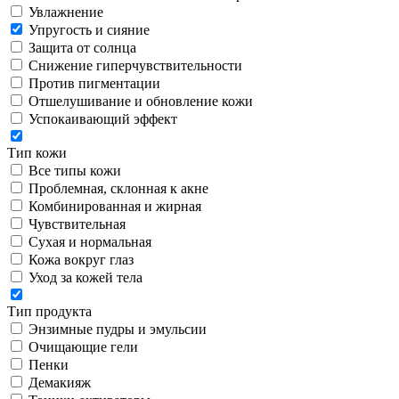
Увлажнение
Упругость и сияние
Защита от солнца
Снижение гиперчувствительности
Против пигментации
Отшелушивание и обновление кожи
Успокаивающий эффект
Тип кожи
Все типы кожи
Проблемная, склонная к акне
Комбинированная и жирная
Чувствительная
Сухая и нормальная
Кожа вокруг глаз
Уход за кожей тела
Тип продукта
Энзимные пудры и эмульсии
Очищающие гели
Пенки
Демакияж