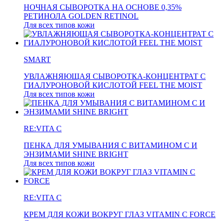
НОЧНАЯ СЫВОРОТКА НА ОСНОВЕ 0,35%
РЕТИНОЛА GOLDEN RETINOL
Для всех типов кожи
SMART
УВЛАЖНЯЮЩАЯ СЫВОРОТКА-КОНЦЕНТРАТ С
ГИАЛУРОНОВОЙ КИСЛОТОЙ FEEL THE MOIST
Для всех типов кожи
RE:VITA C
ПЕНКА ДЛЯ УМЫВАНИЯ С ВИТАМИНОМ С И
ЭНЗИМАМИ SHINE BRIGHT
Для всех типов кожи
RE:VITA C
КРЕМ ДЛЯ КОЖИ ВОКРУГ ГЛАЗ VITAMIN C FORCE