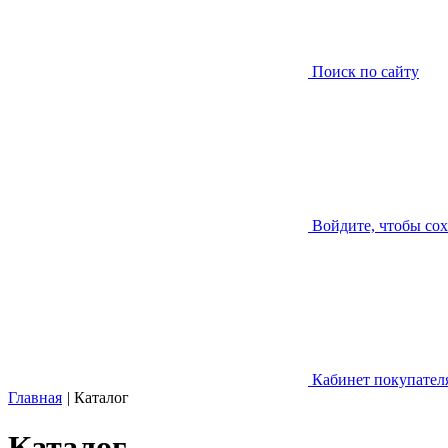
Поиск по сайту
Войдите, чтобы со
Кабинет покупател
Главная
|
Каталог
Каталог