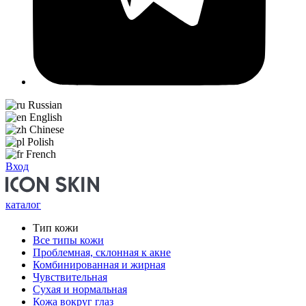
Russian
English
Chinese
Polish
French
Вход
каталог
Тип кожи
Все типы кожи
Проблемная, склонная к акне
Комбинированная и жирная
Чувствительная
Сухая и нормальная
Кожа вокруг глаз