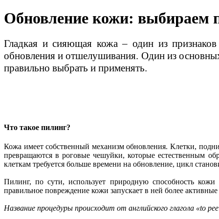
Обновление кожи: выбираем 
Гладкая и сияющая кожа – один из признаков
обновления и отшелушивания. Один из основных 
правильно выбрать и применять.
Что такое пилинг?
Кожа имеет собственный механизм обновления. Клетки, подним
превращаются в роговые чешуйки, которые естественным обр
клеткам требуется больше времени на обновление, цикл станов
Пилинг, по сути, использует природную способность кожи
правильное повреждение кожи запускает в ней более активные
Название процедуры происходит от английского глагола «to p