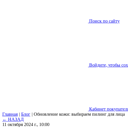
Поиск по сайту
Войдите, чтобы со
Кабинет покупател
Главная
|
Блог
|
Обновление кожи: выбираем пилинг для лица
← НАЗАД
11 октября 2024 г., 10:00