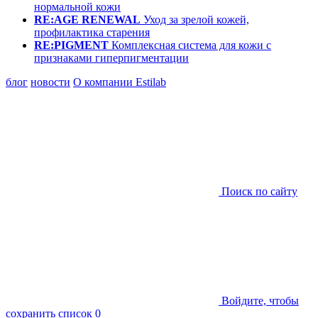
нормальной кожи
RE:AGE RENEWAL
Уход за зрелой кожей,
профилактика старения
RE:PIGMENT
Комплексная система для кожи с
признаками гиперпигментации
блог
новости
О компании Estilab
Поиск по сайту
Войдите, чтобы
сохранить список
0