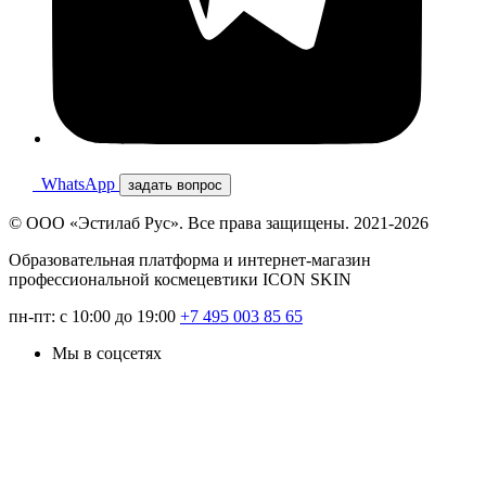
WhatsApp
задать вопрос
© ООО «Эстилаб Рус». Все права защищены. 2021-2026
Образовательная платформа и интернет-магазин
профессиональной космецевтики ICON SKIN
пн-пт: с 10:00 до 19:00
+7 495 003 85 65
Мы в соцсетях