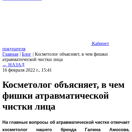
Кабинет
покупателя
Главная
|
Блог
|
Косметолог объясняет, в чем фишки
атравматической чистки лица
← НАЗАД
16 февраля 2022 г., 15:41
Косметолог объясняет, в чем
фишки атравматической
чистки лица
На главные вопросы об атравматической чистке отвечает 
косметолог нашего бренда Галина Амосова. 