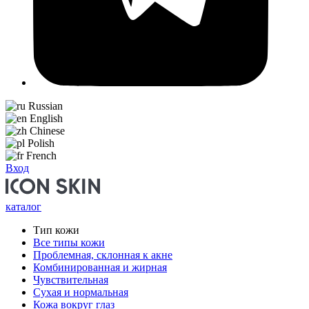
Russian
English
Chinese
Polish
French
Вход
каталог
Тип кожи
Все типы кожи
Проблемная, склонная к акне
Комбинированная и жирная
Чувствительная
Сухая и нормальная
Кожа вокруг глаз