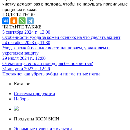
чистку делают раз в полгода, чтобы не нарушать правильные 
процессы в коже.
ПОДЕЛИТЬСЯ:
ЧИТАЙТЕ ТАКЖЕ
5 сентября 2024 г., 13:00
Особенности ухода за кожей осенью: на что сделать акцент
24 октября 2023 г., 11:30
Уход за кожей осенью: восстанавливаем, увлажняем и
укрепляем защиту
29 июля 2024 г., 12:00
Отёки лица: есть ли повод для беспокойства?
31 августа 2023 г., 12:26
Постакне: как убрать рубцы и пигментные пятна
Каталог
Системы продукции
Наборы
Продукты ICON SKIN
Энзимные пудры и эмульсии