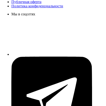
Публичная оферта
Политика конфиденциальности
Мы в соцсетях