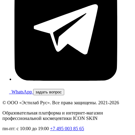
WhatsApp
задать вопрос
© ООО «Эстилаб Рус». Все права защищены. 2021-2026
Образовательная платформа и интернет-магазин
профессиональной космецевтики ICON SKIN
пн-пт: с 10:00 до 19:00
+7 495 003 85 65