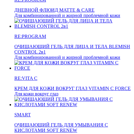
ДНЕВНОЙ ФЛЮИД MATTE & CARE
Для комбинированной и жирной проблемной кожи
RE:PROGRAM
ОЧИЩАЮЩИЙ ГЕЛЬ ДЛЯ ЛИЦА И ТЕЛА BLEMISH
CONTROL 2в1
Для комбинированной и жирной проблемной кожи
RE:VITA C
КРЕМ ДЛЯ КОЖИ ВОКРУГ ГЛАЗ VITAMIN C FORCE
Для кожи вокруг глаз
SMART
ОЧИЩАЮЩИЙ ГЕЛЬ ДЛЯ УМЫВАНИЯ С
КИСЛОТАМИ SOFT RENEW