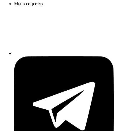
Мы в соцсетях