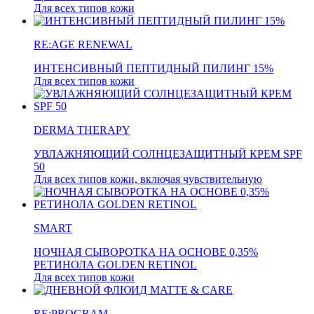
Для всех типов кожи
RE:AGE RENEWAL
ИНТЕНСИВНЫЙ ПЕПТИДНЫЙ ПИЛИНГ 15%
Для всех типов кожи
DERMA THERAPY
УВЛАЖНЯЮЩИЙ СОЛНЦЕЗАЩИТНЫЙ КРЕМ SPF
50
Для всех типов кожи, включая чувствительную
SMART
НОЧНАЯ СЫВОРОТКА НА ОСНОВЕ 0,35%
РЕТИНОЛА GOLDEN RETINOL
Для всех типов кожи
RE:PROGRAM