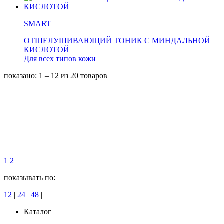
SMART
ОТШЕЛУШИВАЮЩИЙ ТОНИК С МИНДАЛЬНОЙ
КИСЛОТОЙ
Для всех типов кожи
показано: 1 – 12
из 20 товаров
1
2
показывать по:
12
|
24
|
48
|
Каталог