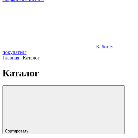
Кабинет
покупателя
Главная
|
Каталог
Каталог
Сортировать