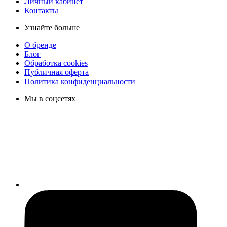
Личный кабинет
Контакты
Узнайте больше
О бренде
Блог
Обработка cookies
Публичная оферта
Политика конфиденциальности
Мы в соцсетях