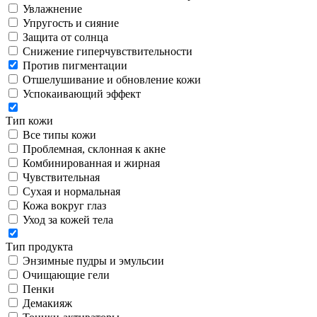
Увлажнение
Упругость и сияние
Защита от солнца
Снижение гиперчувствительности
Против пигментации
Отшелушивание и обновление кожи
Успокаивающий эффект
Тип кожи
Все типы кожи
Проблемная, склонная к акне
Комбинированная и жирная
Чувствительная
Сухая и нормальная
Кожа вокруг глаз
Уход за кожей тела
Тип продукта
Энзимные пудры и эмульсии
Очищающие гели
Пенки
Демакияж