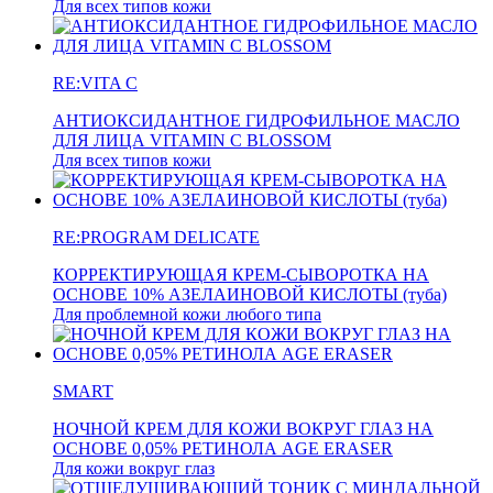
Для всех типов кожи
RE:VITA C
АНТИОКСИДАНТНОЕ ГИДРОФИЛЬНОЕ МАСЛО
ДЛЯ ЛИЦА VITAMIN C BLOSSOM
Для всех типов кожи
RE:PROGRAM DELICATE
КОРРЕКТИРУЮЩАЯ КРЕМ-СЫВОРОТКА НА
ОСНОВЕ 10% АЗЕЛАИНОВОЙ КИСЛОТЫ (туба)
Для проблемной кожи любого типа
SMART
НОЧНОЙ КРЕМ ДЛЯ КОЖИ ВОКРУГ ГЛАЗ НА
ОСНОВЕ 0,05% РЕТИНОЛА AGE ERASER
Для кожи вокруг глаз