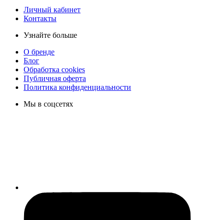
Личный кабинет
Контакты
Узнайте больше
О бренде
Блог
Обработка cookies
Публичная оферта
Политика конфиденциальности
Мы в соцсетях