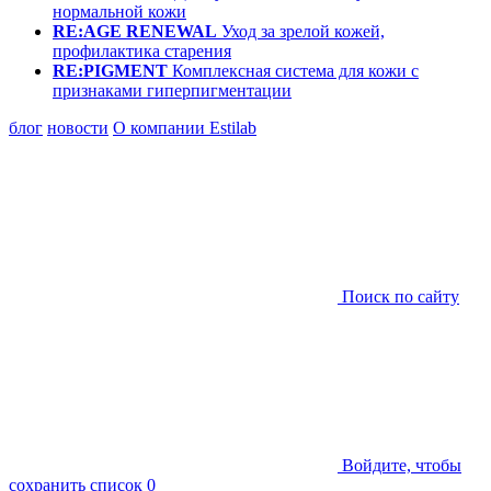
нормальной кожи
RE:AGE RENEWAL
Уход за зрелой кожей,
профилактика старения
RE:PIGMENT
Комплексная система для кожи с
признаками гиперпигментации
блог
новости
О компании Estilab
Поиск по сайту
Войдите, чтобы
сохранить список
0