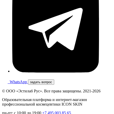
WhatsApp
задать вопрос
© ООО «Эстилаб Рус». Все права защищены. 2021-2026
Образовательная платформа и интернет-магазин
профессиональной космецевтики ICON SKIN
пн-пт: с 10:00 до 19:00
+7 495 003 85 65