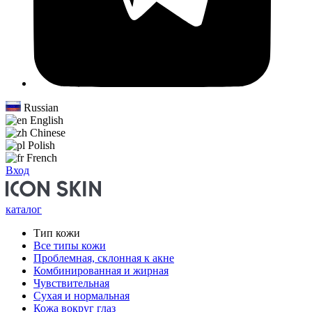
Russian
English
Chinese
Polish
French
Вход
каталог
Тип кожи
Все типы кожи
Проблемная, склонная к акне
Комбинированная и жирная
Чувствительная
Сухая и нормальная
Кожа вокруг глаз