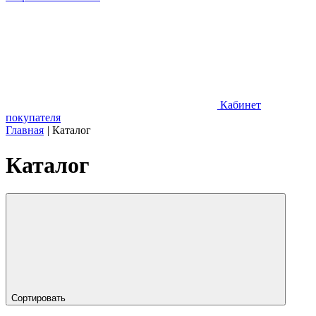
Кабинет
покупателя
Главная
|
Каталог
Каталог
Сортировать