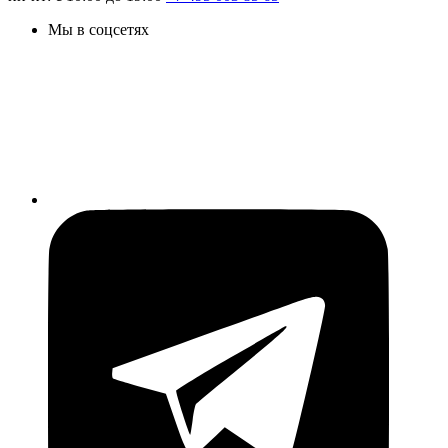
Мы в соцсетях