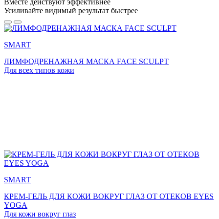
Вместе действуют эффективнее
Усиливайте
видимый результат
быстрее
SMART
ЛИМФОДРЕНАЖНАЯ МАСКА FACE SCULPT
Для всех типов кожи
SMART
КРЕМ-ГЕЛЬ ДЛЯ КОЖИ ВОКРУГ ГЛАЗ ОТ ОТЕКОВ EYES
YOGA
Для кожи вокруг глаз