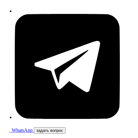
WhatsApp
задать вопрос