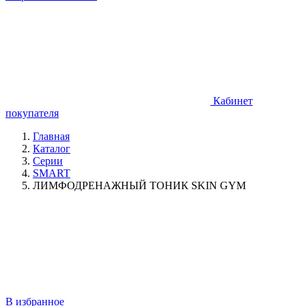
Кабинет
покупателя
Главная
Каталог
Серии
SMART
ЛИМФОДРЕНАЖНЫЙ ТОНИК SKIN GYM
В избранное