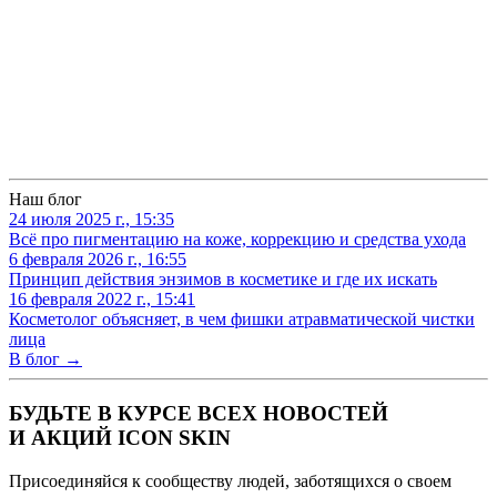
Наш блог
24 июля 2025 г., 15:35
Всё про пигментацию на коже, коррекцию и средства ухода
6 февраля 2026 г., 16:55
Принцип действия энзимов в косметике и где их искать
16 февраля 2022 г., 15:41
Косметолог объясняет, в чем фишки атравматической чистки
лица
В блог →
БУДЬТЕ В КУРСЕ ВСЕХ НОВОСТЕЙ
И АКЦИЙ ICON SKIN
Присоединяйся к сообществу людей, заботящихся о своем