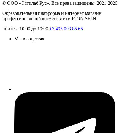
© ООО «Эстилаб Рус». Все права защищены. 2021-2026
Образовательная платформа и интернет-магазин
профессиональной космецевтики ICON SKIN
пн-пт: с 10:00 до 19:00
+7 495 003 85 65
Мы в соцсетях