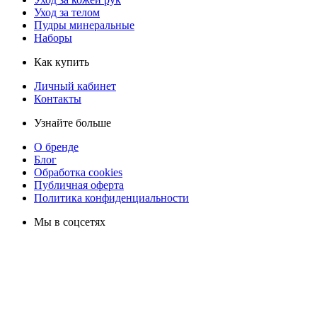
Уход за телом
Пудры минеральные
Наборы
Как купить
Личный кабинет
Контакты
Узнайте больше
О бренде
Блог
Обработка cookies
Публичная оферта
Политика конфиденциальности
Мы в соцсетях