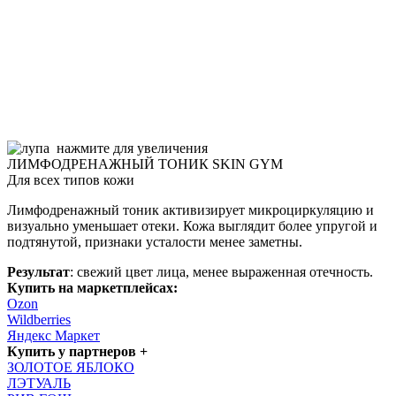
нажмите для увеличения
ЛИМФОДРЕНАЖНЫЙ ТОНИК SKIN GYM
Для всех типов кожи
Лимфодренажный тоник активизирует микроциркуляцию и
визуально уменьшает отеки. Кожа выглядит более упругой и
подтянутой, признаки усталости менее заметны.
Результат
: свежий цвет лица, менее выраженная отечность.
Купить на маркетплейсах:
Ozon
Wildberries
Яндекс Маркет
Купить у партнеров +
ЗОЛОТОЕ ЯБЛОКО
ЛЭТУАЛЬ