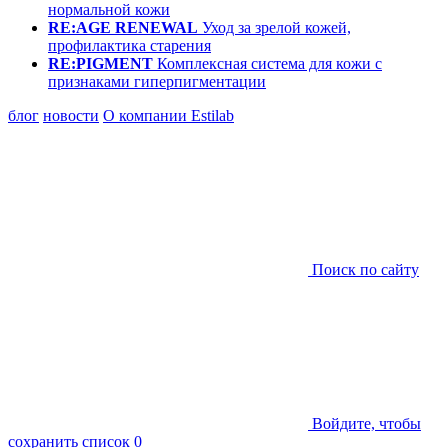
нормальной кожи
RE:AGE RENEWAL
Уход за зрелой кожей,
профилактика старения
RE:PIGMENT
Комплексная система для кожи с
признаками гиперпигментации
блог
новости
О компании Estilab
Поиск по сайту
Войдите, чтобы
сохранить список
0