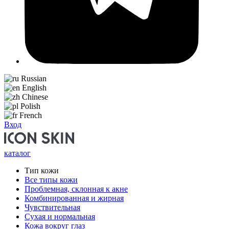
Russian
English
Chinese
Polish
French
Вход
каталог
Тип кожи
Все типы кожи
Проблемная, склонная к акне
Комбинированная и жирная
Чувствительная
Сухая и нормальная
Кожа вокруг глаз