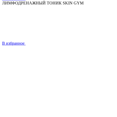
ЛИМФОДРЕНАЖНЫЙ ТОНИК SKIN GYM
В избранное