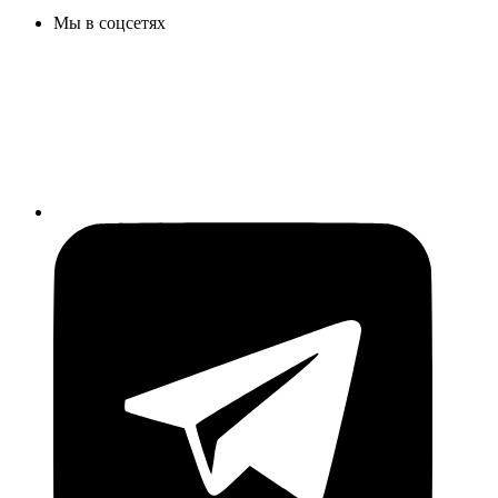
Мы в соцсетях