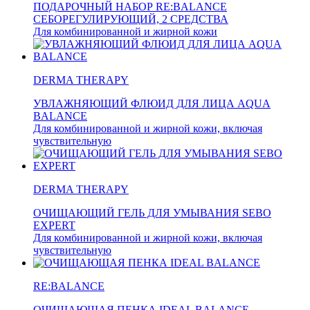
ПОДАРОЧНЫЙ НАБОР RE:BALANCE
СЕБОРЕГУЛИРУЮЩИЙ, 2 СРЕДСТВА
Для комбинированной и жирной кожи
DERMA THERAPY
УВЛАЖНЯЮЩИЙ ФЛЮИД ДЛЯ ЛИЦА AQUA
BALANCE
Для комбинированной и жирной кожи, включая
чувствительную
DERMA THERAPY
ОЧИЩАЮЩИЙ ГЕЛЬ ДЛЯ УМЫВАНИЯ SEBO
EXPERT
Для комбинированной и жирной кожи, включая
чувствительную
RE:BALANCE
ОЧИЩАЮЩАЯ ПЕНКА IDEAL BALANCE