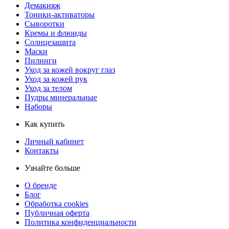
Демакияж
Тоники-активаторы
Сыворотки
Кремы и флюиды
Солнцезащита
Маски
Пилинги
Уход за кожей вокруг глаз
Уход за кожей рук
Уход за телом
Пудры минеральные
Наборы
Как купить
Личный кабинет
Контакты
Узнайте больше
О бренде
Блог
Обработка cookies
Публичная оферта
Политика конфиденциальности