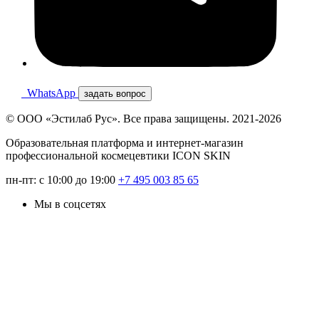
WhatsApp
задать вопрос
© ООО «Эстилаб Рус». Все права защищены. 2021-2026
Образовательная платформа и интернет-магазин
профессиональной космецевтики ICON SKIN
пн-пт: с 10:00 до 19:00
+7 495 003 85 65
Мы в соцсетях