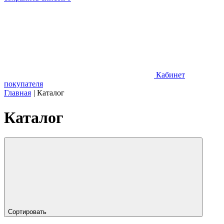
Кабинет
покупателя
Главная
|
Каталог
Каталог
Сортировать