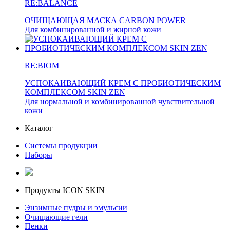
RE:BALANCE
ОЧИЩАЮЩАЯ МАСКА CARBON POWER
Для комбинированной и жирной кожи
RE:BIOM
УСПОКАИВАЮЩИЙ КРЕМ С ПРОБИОТИЧЕСКИМ
КОМПЛЕКСОМ SKIN ZEN
Для нормальной и комбинированной чувствительной
кожи
Каталог
Системы продукции
Наборы
Продукты ICON SKIN
Энзимные пудры и эмульсии
Очищающие гели
Пенки