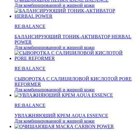
Для комбинированной и жирной кожи
RE:BALANCE
БАЛАНСИРУЮЩИЙ ТОНИК-АКТИВАТОР HERBAL
POWER
Для комбинированной и жирной кожи
RE:BALANCE
СЫВОРОТКА С САЛИЦИЛОВОЙ КИСЛОТОЙ PORE
REFORMER
Для комбинированной и жирной кожи
RE:BALANCE
УВЛАЖНЯЮЩИЙ КРЕМ AQUA ESSENCE
Для комбинированной и жирной кожи