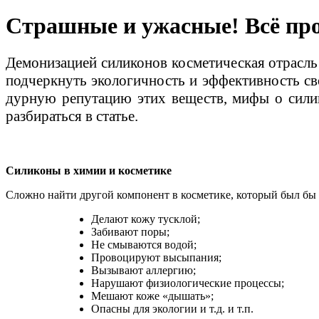
Страшные и ужасные! Всё про
Демонизацией силиконов косметическая отрасль
подчеркнуть экологичность и эффективность св
дурную репутацию этих веществ, мифы о сили
разбираться в статье.
Силиконы в химии и косметике
Сложно найти другой компонент в косметике, который был бы
Делают кожу тусклой;
Забивают поры;
Не смываются водой;
Провоцируют высыпания;
Вызывают аллергию;
Нарушают физиологические процессы;
Мешают коже «дышать»;
Опасны для экологии и т.д. и т.п.