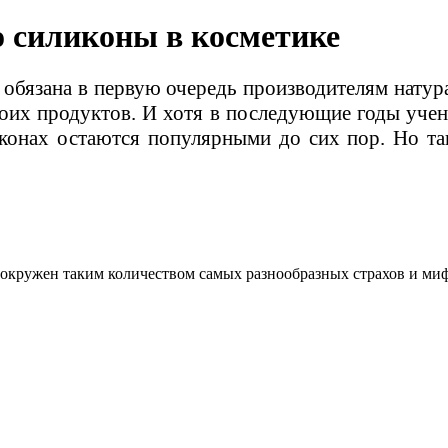
 силиконы в косметике
 обязана в первую очередь производителям натур
оих продуктов. И хотя в последующие годы учен
конах остаются популярными до сих пор. Но та
 окружен таким количеством самых разнообразных страхов и ми