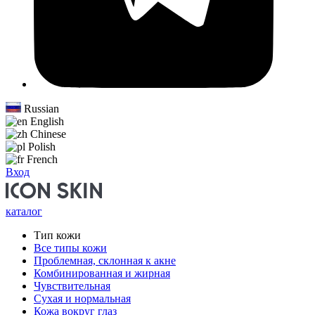
Russian
English
Chinese
Polish
French
Вход
каталог
Тип кожи
Все типы кожи
Проблемная, склонная к акне
Комбинированная и жирная
Чувствительная
Сухая и нормальная
Кожа вокруг глаз